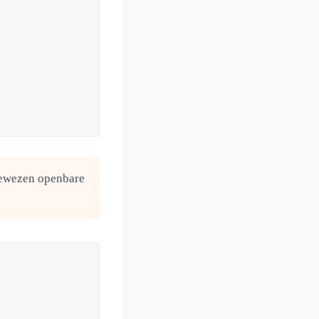
ngewezen openbare