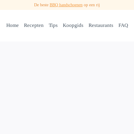
De beste
BBQ handschoenen
op een rij
Home
Recepten
Tips
Koopgids
Restaurants
FAQ