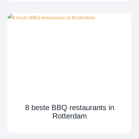
8 beste BBQ restaurants in
Rotterdam