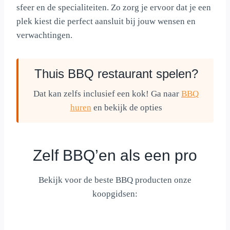
sfeer en de specialiteiten. Zo zorg je ervoor dat je een
plek kiest die perfect aansluit bij jouw wensen en
verwachtingen.
Thuis BBQ restaurant spelen?
Dat kan zelfs inclusief een kok! Ga naar
BBQ
huren
en bekijk de opties
Zelf BBQ’en als een pro
Bekijk voor de beste BBQ producten onze
koopgidsen: