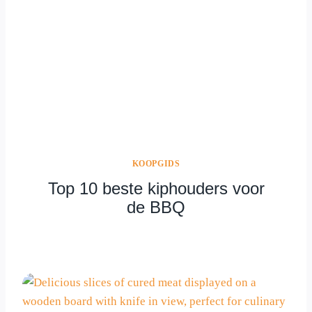
KOOPGIDS
Top 10 beste kiphouders voor
de BBQ