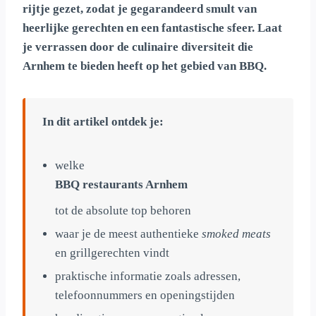
rijtje gezet, zodat je gegarandeerd smult van
heerlijke gerechten en een fantastische sfeer. Laat
je verrassen door de culinaire diversiteit die
Arnhem te bieden heeft op het gebied van BBQ.
In dit artikel ontdek je:
welke
BBQ restaurants Arnhem
tot de absolute top behoren
waar je de meest authentieke
smoked meats
en grillgerechten vindt
praktische informatie zoals adressen,
telefoonnummers en openingstijden