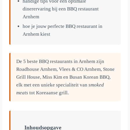
handige tips voor een optimale
dinerervaring bij een BBQ restaurant
Arnhem
hoe je jouw perfecte BBQ restaurant in
Arnhem kiest
De 5 beste BBQ restaurants in Arnhem zijn
Roadhouse Arnhem, Vlees & CO Arnhem, Stone
Grill House, Miss Kim en Busan Korean BBQ,
elk met een unieke specialiteit van
smoked
meats
tot Koreaanse grill.
Inhoudsopgave