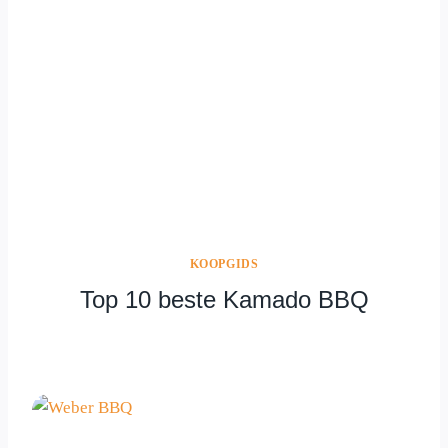
KOOPGIDS
Top 10 beste Kamado BBQ