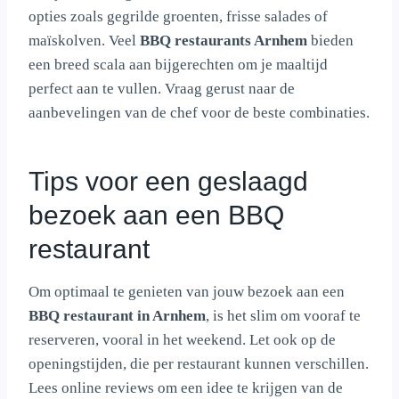
opties zoals gegrilde groenten, frisse salades of
maïskolven. Veel
BBQ restaurants Arnhem
bieden
een breed scala aan bijgerechten om je maaltijd
perfect aan te vullen. Vraag gerust naar de
aanbevelingen van de chef voor de beste combinaties.
Tips voor een geslaagd
bezoek aan een BBQ
restaurant
Om optimaal te genieten van jouw bezoek aan een
BBQ restaurant in Arnhem
, is het slim om vooraf te
reserveren, vooral in het weekend. Let ook op de
openingstijden, die per restaurant kunnen verschillen.
Lees online reviews om een idee te krijgen van de