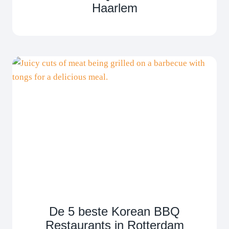
Haarlem
De 5 beste Korean BBQ
Restaurants in Rotterdam