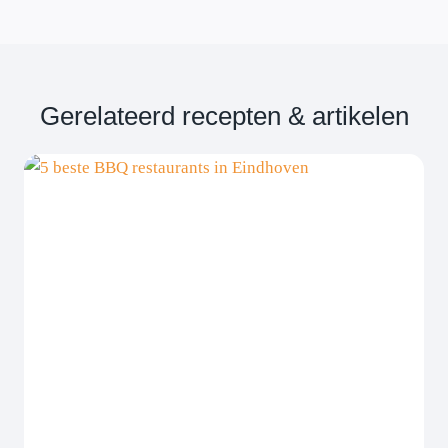
Gerelateerd recepten & artikelen