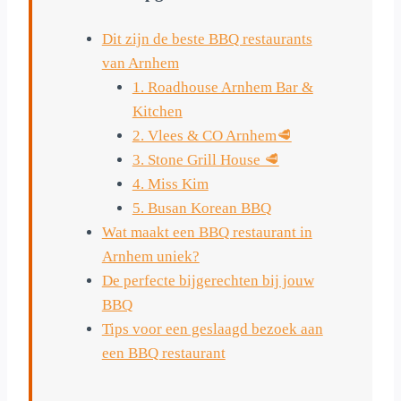
Dit zijn de beste BBQ restaurants
van Arnhem
1. Roadhouse Arnhem Bar &
Kitchen
2. Vlees & CO Arnhem🥩
3. Stone Grill House 🥩
4. Miss Kim
5. Busan Korean BBQ
Wat maakt een BBQ restaurant in
Arnhem uniek?
De perfecte bijgerechten bij jouw
BBQ
Tips voor een geslaagd bezoek aan
een BBQ restaurant