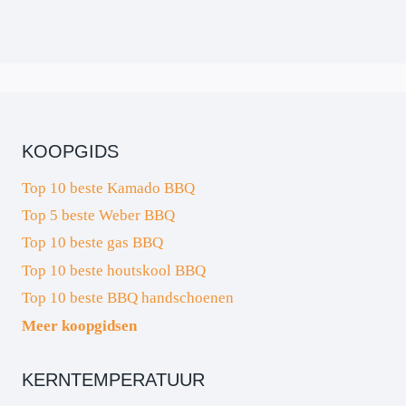
KOOPGIDS
Top 10 beste Kamado BBQ
Top 5 beste Weber BBQ
Top 10 beste gas BBQ
Top 10 beste houtskool BBQ
Top 10 beste BBQ handschoenen
Meer koopgidsen
KERNTEMPERATUUR