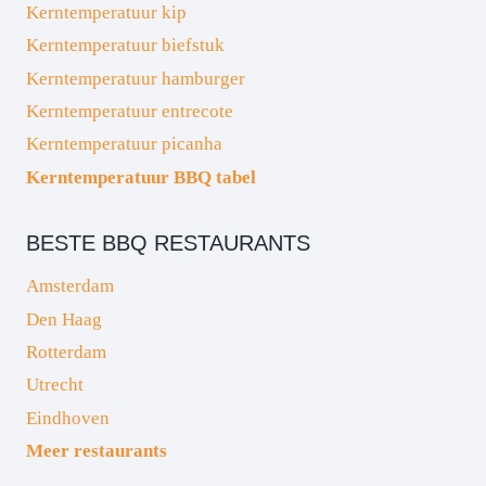
Kerntemperatuur kip
Kerntemperatuur biefstuk
Kerntemperatuur hamburger
Kerntemperatuur entrecote
Kerntemperatuur picanha
Kerntemperatuur BBQ tabel
BESTE BBQ RESTAURANTS
Amsterdam
Den Haag
Rotterdam
Utrecht
Eindhoven
Meer restaurants