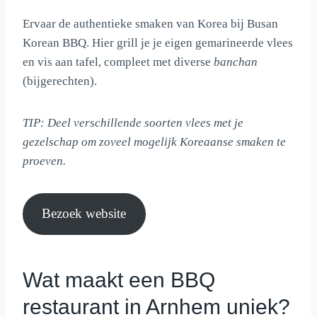
Ervaar de authentieke smaken van Korea bij Busan
Korean BBQ. Hier grill je je eigen gemarineerde vlees
en vis aan tafel, compleet met diverse
banchan
(bijgerechten).
TIP: Deel verschillende soorten vlees met je
gezelschap om zoveel mogelijk Koreaanse smaken te
proeven.
Bezoek website
Wat maakt een BBQ
restaurant in Arnhem uniek?