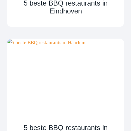
5 beste BBQ restaurants in
Eindhoven
5 beste BBQ restaurants in