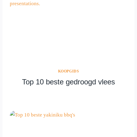
KOOPGIDS
Top 10 beste gedroogd vlees