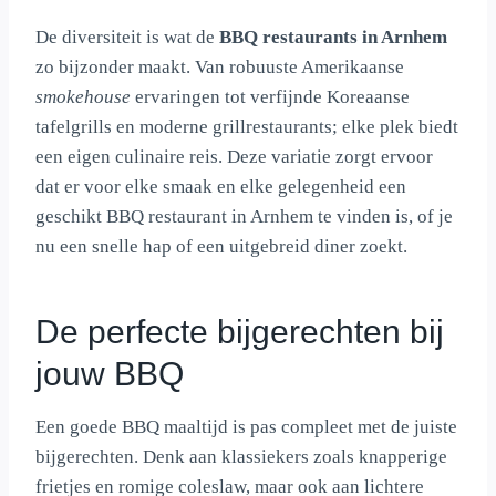
De diversiteit is wat de
BBQ restaurants in Arnhem
zo bijzonder maakt. Van robuuste Amerikaanse
smokehouse
ervaringen tot verfijnde Koreaanse
tafelgrills en moderne grillrestaurants; elke plek biedt
een eigen culinaire reis. Deze variatie zorgt ervoor
dat er voor elke smaak en elke gelegenheid een
geschikt BBQ restaurant in Arnhem te vinden is, of je
nu een snelle hap of een uitgebreid diner zoekt.
De perfecte bijgerechten bij
jouw BBQ
Een goede BBQ maaltijd is pas compleet met de juiste
bijgerechten. Denk aan klassiekers zoals knapperige
frietjes en romige coleslaw, maar ook aan lichtere