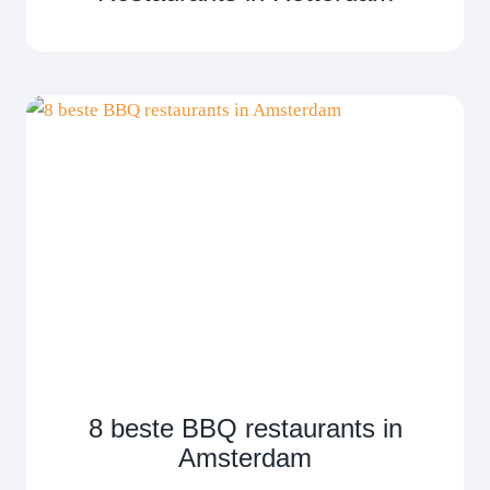
8 beste BBQ restaurants in
Amsterdam