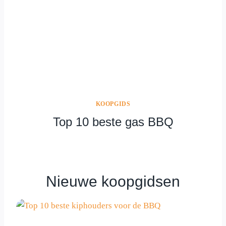
KOOPGIDS
Top 10 beste gas BBQ
Nieuwe koopgidsen