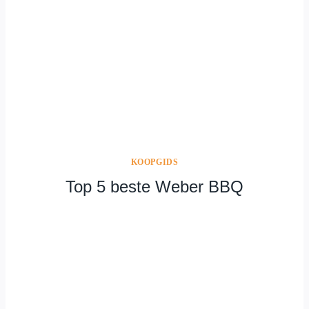
KOOPGIDS
Top 5 beste Weber BBQ