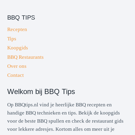
BBQ TIPS
Recepten
Tips
Koopgids
BBQ Restaurants
Over ons
Contact
Welkom bij BBQ Tips
Op BBQtips.nl vind je heerlijke BBQ recepten en
handige BBQ technieken en tips. Bekijk de koopgids
voor de beste BBQ spullen en check de restaurant gids
voor lekkere adresjes. Kortom alles om meer uit je