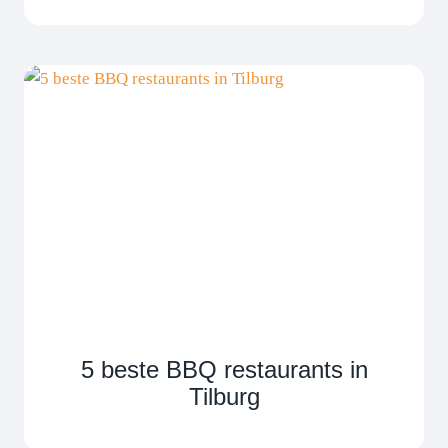
5 beste BBQ restaurants in
Tilburg