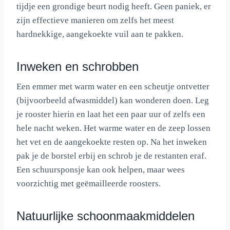
tijdje een grondige beurt nodig heeft. Geen paniek, er
zijn effectieve manieren om zelfs het meest
hardnekkige, aangekoekte vuil aan te pakken.
Inweken en schrobben
Een emmer met warm water en een scheutje ontvetter
(bijvoorbeeld afwasmiddel) kan wonderen doen. Leg
je rooster hierin en laat het een paar uur of zelfs een
hele nacht weken. Het warme water en de zeep lossen
het vet en de aangekoekte resten op. Na het inweken
pak je de borstel erbij en schrob je de restanten eraf.
Een schuursponsje kan ook helpen, maar wees
voorzichtig met geëmailleerde roosters.
Natuurlijke schoonmaakmiddelen