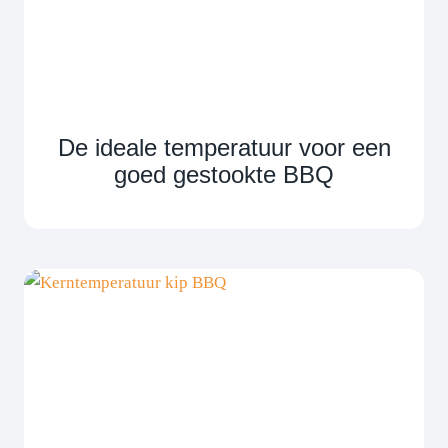
De ideale temperatuur voor een
goed gestookte BBQ