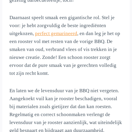
gezellig barbecuefeestje, toch?
Daarnaast speelt smaak een gigantische rol. Stel je
voor: je hebt zorgvuldig de beste ingrediënten
uitgekozen,
perfect gemarineerd
, en dan leg je het op
een rooster vol met resten van de vorige BBQ. De
smaken van oud, verbrand vlees of vis trekken in je
nieuwe creatie. Zonde! Een schoon rooster zorgt
ervoor dat de pure smaak van je gerechten volledig
tot zijn recht komt.
En laten we de levensduur van je BBQ niet vergeten.
Aangekoekt vuil kan je rooster beschadigen, vooral
bij materialen zoals gietijzer dat dan kan roesten.
Regelmatig en correct schoonmaken verlengt de
levensduur van je rooster aanzienlijk, wat uiteindelijk
geld bespaart en bijdraagt aan duurzaamheid.