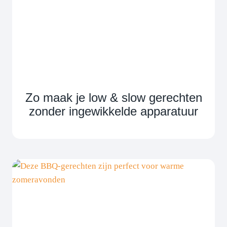
Zo maak je low & slow gerechten
zonder ingewikkelde apparatuur