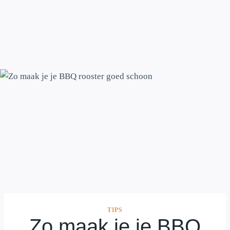
TIPS
Zo maak je je BBQ