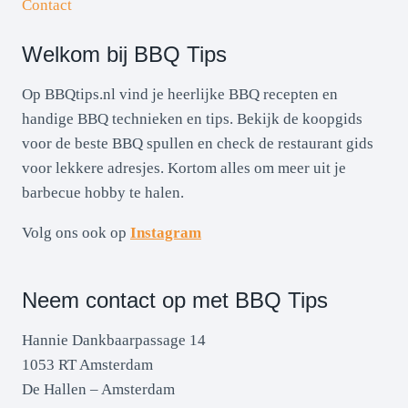
Contact
Welkom bij BBQ Tips
Op BBQtips.nl vind je heerlijke BBQ recepten en
handige BBQ technieken en tips. Bekijk de koopgids
voor de beste BBQ spullen en check de restaurant gids
voor lekkere adresjes. Kortom alles om meer uit je
barbecue hobby te halen.
Volg ons ook op
Instagram
Neem contact op met BBQ Tips
Hannie Dankbaarpassage 14
1053 RT Amsterdam
De Hallen – Amsterdam