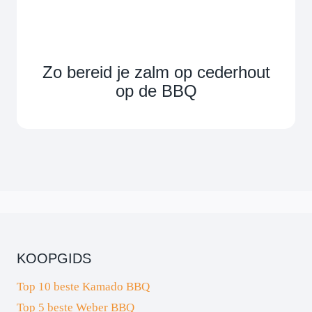
Zo bereid je zalm op cederhout
op de BBQ
KOOPGIDS
Top 10 beste Kamado BBQ
Top 5 beste Weber BBQ