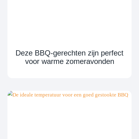
Deze BBQ-gerechten zijn perfect
voor warme zomeravonden