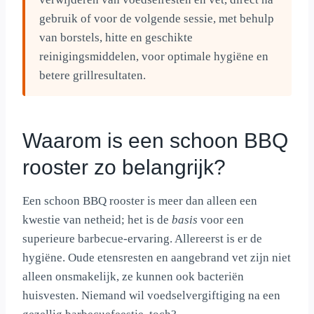
gebruik of voor de volgende sessie, met behulp
van borstels, hitte en geschikte
reinigingsmiddelen, voor optimale hygiëne en
betere grillresultaten.
Waarom is een schoon BBQ
rooster zo belangrijk?
Een schoon BBQ rooster is meer dan alleen een
kwestie van netheid; het is de
basis
voor een
superieure barbecue-ervaring. Allereerst is er de
hygiëne. Oude etensresten en aangebrand vet zijn niet
alleen onsmakelijk, ze kunnen ook bacteriën
huisvesten. Niemand wil voedselvergiftiging na een