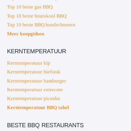
Top 10 beste gas BBQ
Top 10 beste houtskool BBQ
Top 10 beste BBQ handschoenen
Meer koopgidsen
KERNTEMPERATUUR
Kerntemperatuur kip
Kerntemperatuur biefstuk
Kerntemperatuur hamburger
Kerntemperatuur entrecote
Kerntemperatuur picanha
Kerntemperatuur BBQ tabel
BESTE BBQ RESTAURANTS