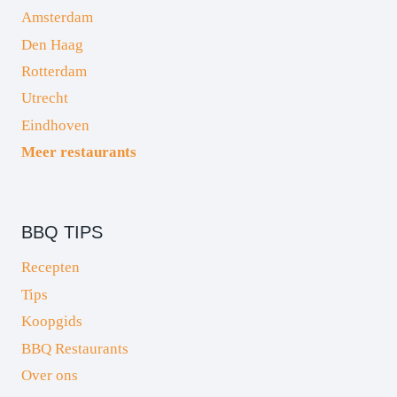
Amsterdam
Den Haag
Rotterdam
Utrecht
Eindhoven
Meer restaurants
BBQ TIPS
Recepten
Tips
Koopgids
BBQ Restaurants
Over ons