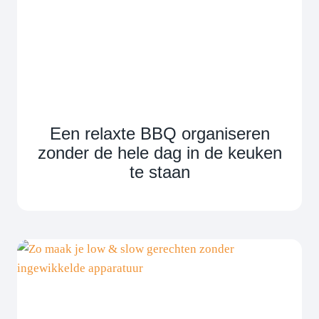
Een relaxte BBQ organiseren
zonder de hele dag in de keuken
te staan