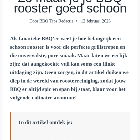
rooster goed schoon
Door
BBQ Tips Redactie
12 februari 2026
Als fanatieke BBQ’er weet je hoe belangrijk een
schoon rooster is voor die perfecte grillstrepen en
die onvervalste, pure smaak. Maar laten we eerlijk
zijn: dat aangekoekte vuil kan soms een flinke
uitdaging zijn. Geen zorgen, in dit artikel duiken we
diep in de wereld van roosterreiniging, zodat jouw
BBQ er altijd spic en span bij staat, klaar voor het
volgende culinaire avontuur!
In dit artikel ontdek je: