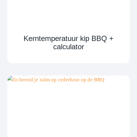
Kerntemperatuur kip BBQ +
calculator