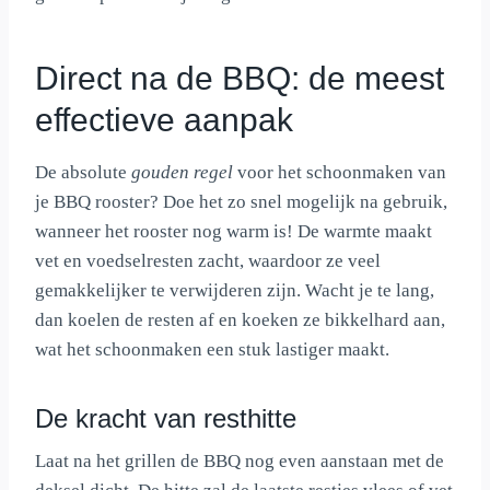
Direct na de BBQ: de meest
effectieve aanpak
De absolute
gouden regel
voor het schoonmaken van
je BBQ rooster? Doe het zo snel mogelijk na gebruik,
wanneer het rooster nog warm is! De warmte maakt
vet en voedselresten zacht, waardoor ze veel
gemakkelijker te verwijderen zijn. Wacht je te lang,
dan koelen de resten af en koeken ze bikkelhard aan,
wat het schoonmaken een stuk lastiger maakt.
De kracht van resthitte
Laat na het grillen de BBQ nog even aanstaan met de