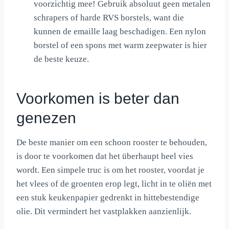
voorzichtig mee! Gebruik absoluut geen metalen
schrapers of harde RVS borstels, want die
kunnen de emaille laag beschadigen. Een nylon
borstel of een spons met warm zeepwater is hier
de beste keuze.
Voorkomen is beter dan
genezen
De beste manier om een schoon rooster te behouden,
is door te voorkomen dat het überhaupt heel vies
wordt. Een simpele truc is om het rooster, voordat je
het vlees of de groenten erop legt, licht in te oliën met
een stuk keukenpapier gedrenkt in hittebestendige
olie. Dit vermindert het vastplakken aanzienlijk.